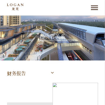
投资者关系
财务报告