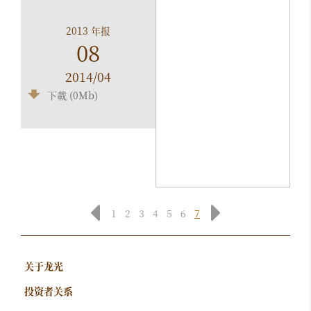
2013 年报
08
2014/04
下載 (0Mb)
1
2
3
4
5
6
7
关于龙光
投资者关系