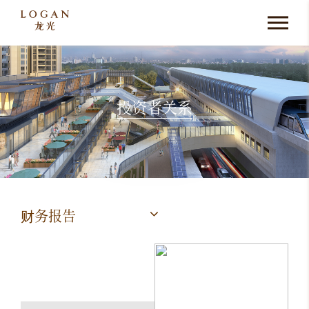
投资者关系
财务报告