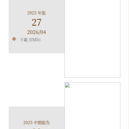
2025 年报
27
2026/04
下載 (0Mb)
2025 中期报告