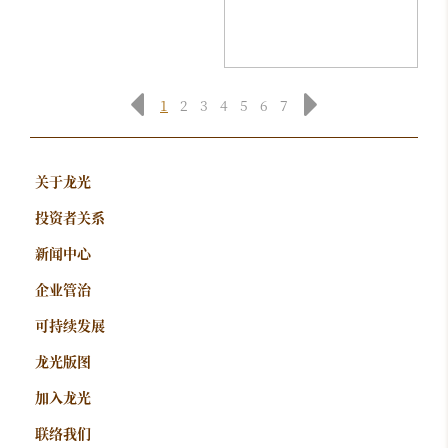
1
2
3
4
5
6
7
关于龙光
投资者关系
新闻中心
企业管治
可持续发展
龙光版图
加入龙光
联络我们