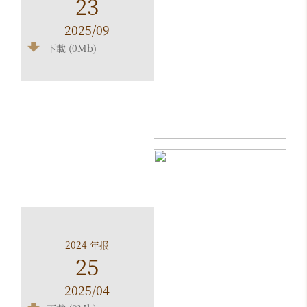
23
2025/09
下載 (0Mb)
2024 年报
25
2025/04