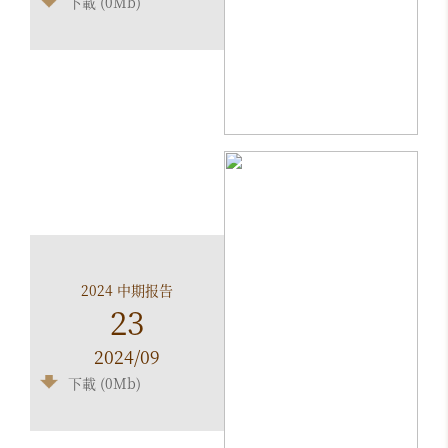
下載 (0Mb)
2024 中期报告
23
2024/09
下載 (0Mb)