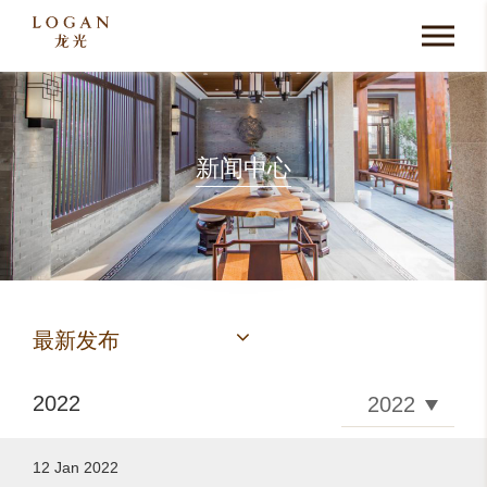
新闻中心
最新发布
2022
12 Jan 2022