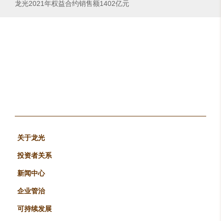
龙光2021年权益合约销售额1402亿元
关于龙光
投资者关系
新闻中心
企业管治
可持续发展