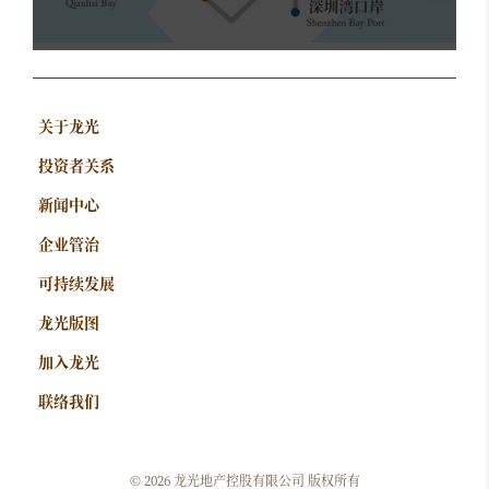
关于龙光
投资者关系
新闻中心
企业管治
可持续发展
龙光版图
加入龙光
联络我们
©
2026 龙光地产控股有限公司 版权所有