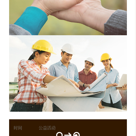
时间
公益活动