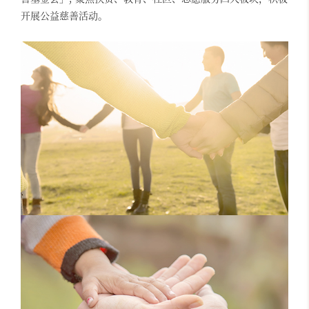
开展公益慈善活动。