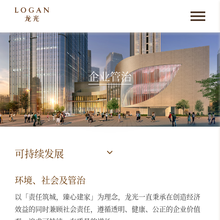
企业管治
可持续发展
环境、社会及管治
以「责任筑城，臻心建家」为理念，龙光一直秉承在创造经济
效益的同时兼顾社会责任，遵循透明、健康、公正的企业价值