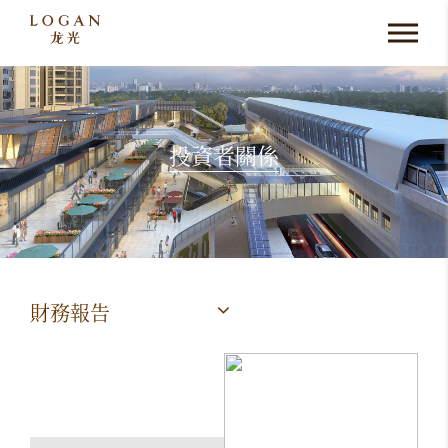
投資者關係
財務報告