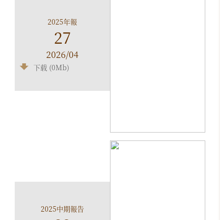
2025年報
27
2026/04
下载 (0Mb)
2025中期報告