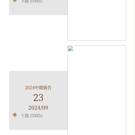
下载 (0Mb)
2024中期報告
23
2024/09
下载 (0Mb)