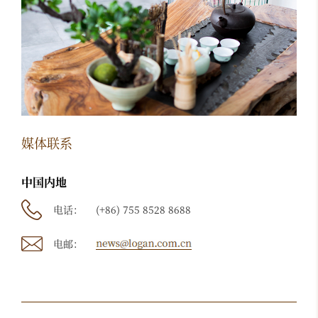
媒体联系
中国内地
电话：
(+86) 755 8528 8688
电邮：