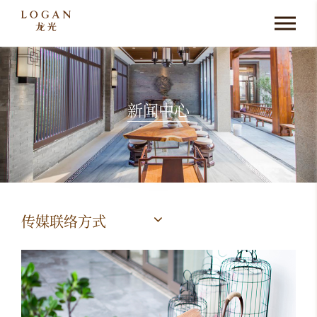
新闻中心
传媒联络方式