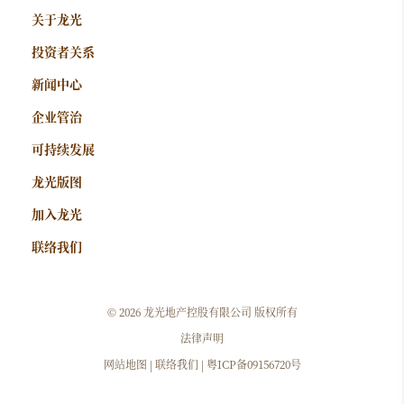
关于龙光
投资者关系
新闻中心
企业管治
可持续发展
龙光版图
加入龙光
联络我们
©
2026 龙光地产控股有限公司 版权所有
法律声明
网站地图
|
联络我们
|
粤ICP备09156720号