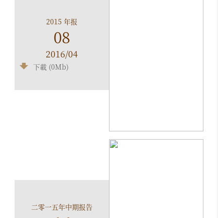
2015 年报
08
2016/04
下載 (0Mb)
二零一五年中期报告