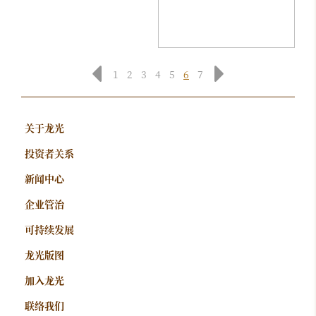
1
2
3
4
5
6
7
关于龙光
投资者关系
新闻中心
企业管治
可持续发展
龙光版图
加入龙光
联络我们