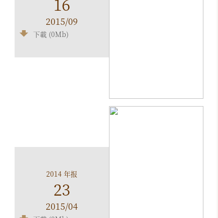
16
2015/09
下載 (0Mb)
2014 年报
23
2015/04