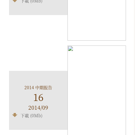
下載 (0Mb)
2014 中期报告
16
2014/09
下載 (0Mb)