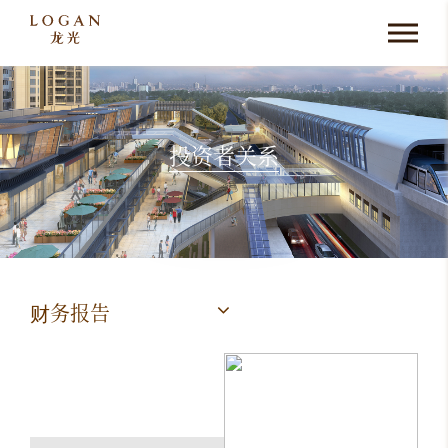
投资者关系
财务报告