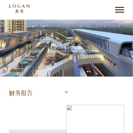
投资者关系
财务报告