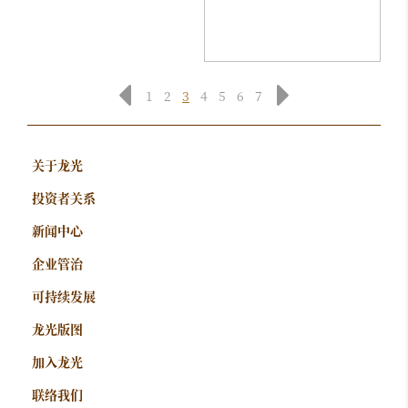
1
2
3
4
5
6
7
关于龙光
投资者关系
新闻中心
企业管治
可持续发展
龙光版图
加入龙光
联络我们