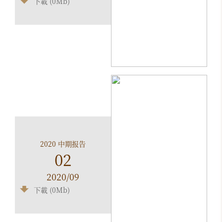
下載 (0Mb)
2020 中期报告
02
2020/09
下載 (0Mb)