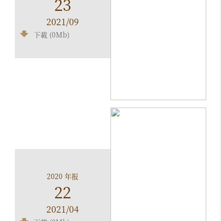
23
2021/09
下載 (0Mb)
2020 年报
22
2021/04