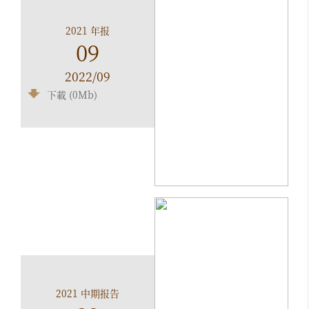
2021 年报
09
2022/09
下載 (0Mb)
2021 中期报告