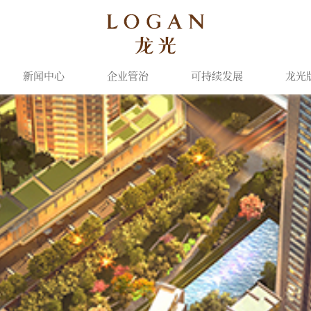
新闻中心
企业管治
可持续发展
龙光