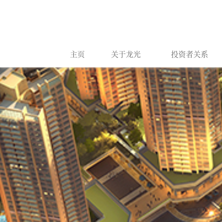
主页
关于龙光
投资者关系