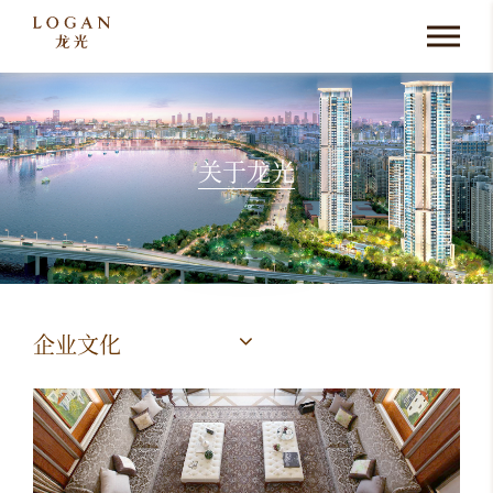
关于龙光
企业文化