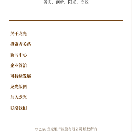
务实、创新、阳光、高效
关于龙光
投资者关系
新闻中心
企业管治
可持续发展
龙光版图
加入龙光
联络我们
©
2026 龙光地产控股有限公司 版权所有