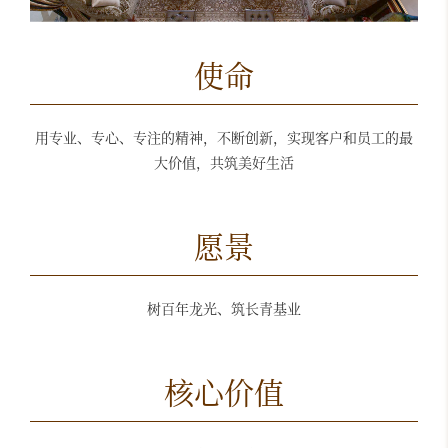
使命
用专业、专心、专注的精神，不断创新，实现客户和员工的最
大价值，共筑美好生活
愿景
树百年龙光、筑长青基业
核心价值