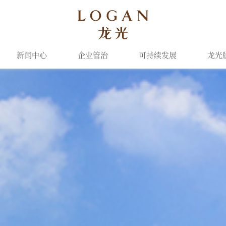
新闻中心
企业管治
可持续发展
龙光