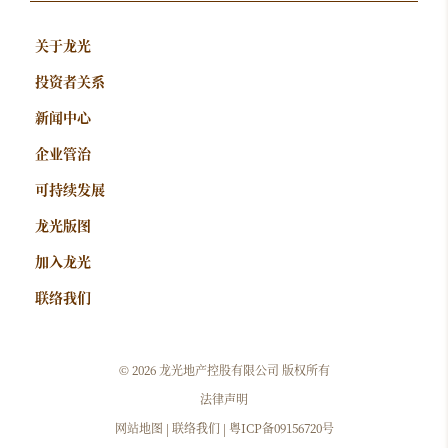
关于龙光
投资者关系
新闻中心
企业管治
可持续发展
龙光版图
加入龙光
联络我们
©
2026 龙光地产控股有限公司 版权所有
法律声明
网站地图
|
联络我们
|
粤ICP备09156720号