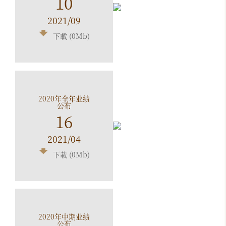
10
2021/09
下載 (0Mb)
2020年全年业绩
公布
16
2021/04
下載 (0Mb)
2020年中期业绩
公布