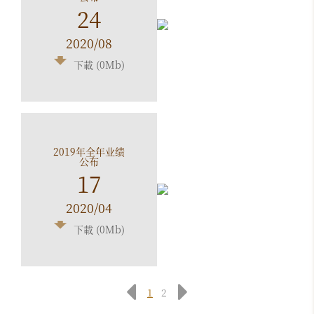
24
2020/08
下載 (0Mb)
2019年全年业绩
公布
17
2020/04
下載 (0Mb)
1
2