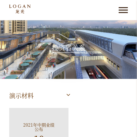
投资者关系
演示材料
2021年中期业绩
公布