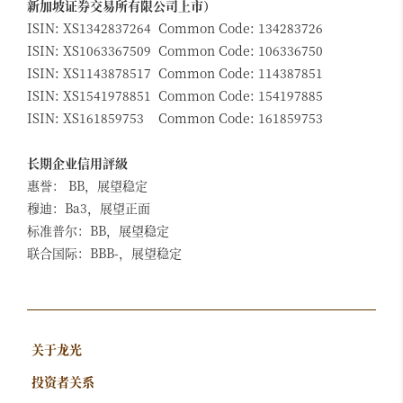
新加坡证券交易所有限公司上市）
ISIN: XS1342837264 Common Code: 134283726
ISIN: XS1063367509 Common Code: 106336750
ISIN: XS1143878517 Common Code: 114387851
ISIN: XS1541978851 Common Code: 154197885
ISIN: XS161859753 Common Code: 161859753
长期企业信用評級
惠誉： BB，展望稳定
穆迪：Ba3，展望正面
标准普尔：BB，展望稳定
联合国际：BBB-，展望稳定
关于龙光
投资者关系