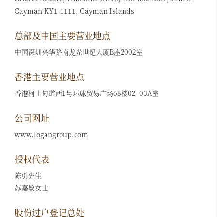
Cayman KY1-1111, Cayman Islands
总部及中国主要营业地点
中国深圳兴华路南龙光世纪大厦B座2002室
香港主要营业地点
香港柯士甸道西1号环球贸易广场68楼02–03A室
公司网址
www.logangroup.com
授权代表
陈勇先生
苏嘉敏女士
股份过户登记总处