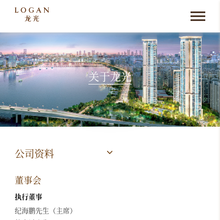
关于龙光
公司资料
董事会
执行董事
纪海鹏先生（主席）