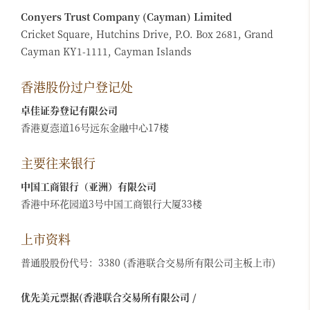
Conyers Trust Company (Cayman) Limited
Cricket Square, Hutchins Drive, P.O. Box 2681, Grand
Cayman KY1-1111, Cayman Islands
香港股份过户登记处
卓佳证券登记有限公司
香港夏悫道16号远东金融中心17楼
主要往来银行
中国工商银行（亚洲）有限公司
香港中环花园道3号中国工商银行大厦33楼
上市资料
普通股股份代号：3380 (香港联合交易所有限公司主板上市)
优先美元票据(香港联合交易所有限公司 /