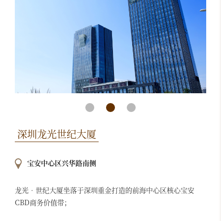
深圳龙光世纪大厦
宝安中心区兴华路南侧
龙光•世纪大厦坐落于深圳重金打造的前海中心区核心宝安
CBD商务价值带；