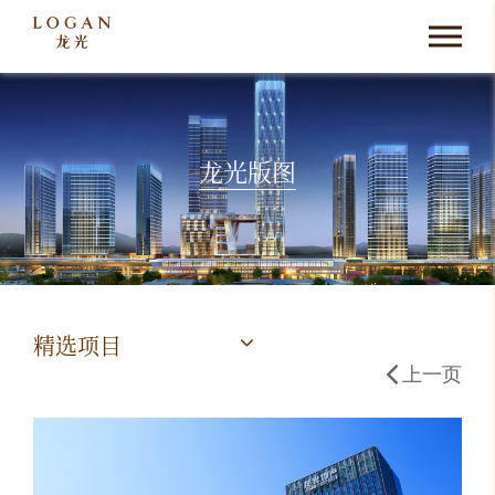
龙光版图
精选项目
上一页