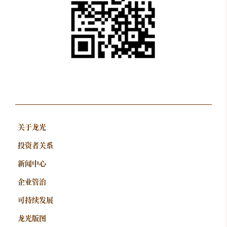
关于龙光
投资者关系
新闻中心
企业管治
可持续发展
龙光版图