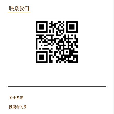
联系我们
关于龙光
投资者关系