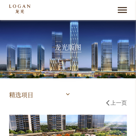
龙光版图
精选项目
上一页