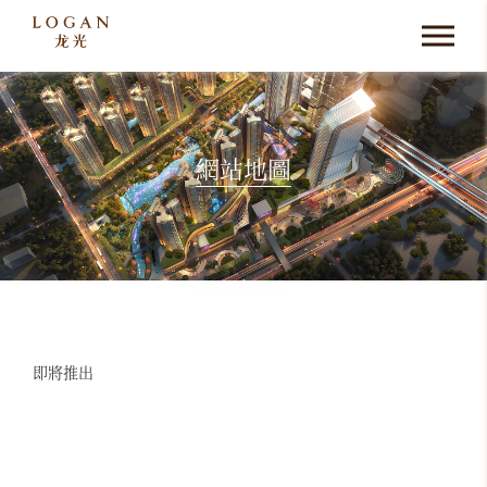
網站地圖
即將推出