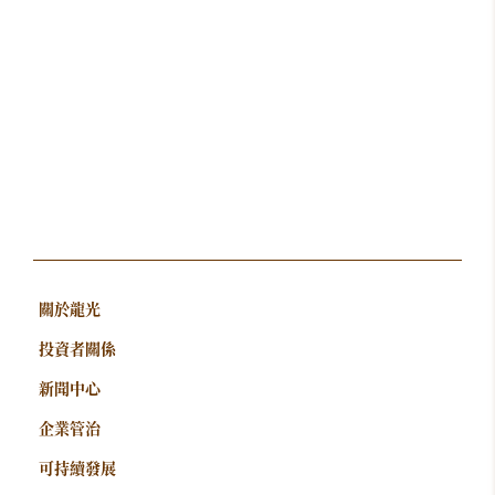
關於龍光
投資者關係
新聞中心
企業管治
可持續發展