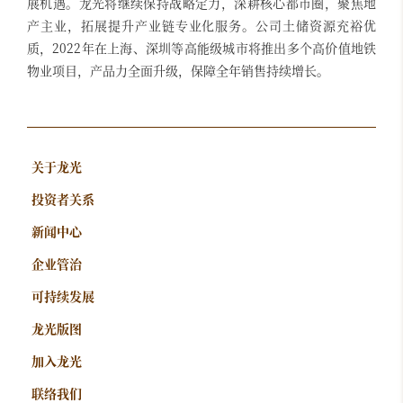
展机遇。龙光将继续保持战略定力，深耕核心都市圈，聚焦地
产主业，拓展提升产业链专业化服务。公司土储资源充裕优
质，2022年在上海、深圳等高能级城市将推出多个高价值地铁
物业项目，产品力全面升级，保障全年销售持续增长。
关于龙光
投资者关系
新闻中心
企业管治
可持续发展
龙光版图
加入龙光
联络我们