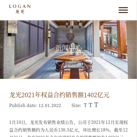
新闻中心
龙光2021年权益合约销售额1402亿元
T
T
T
Publish date: 12.01.2022
Size:
1月10日，龙光发布销售业绩公告，公司于2021年12月实现权
益合约销售额约为人民币130.5亿元，环比增长18%。截至12