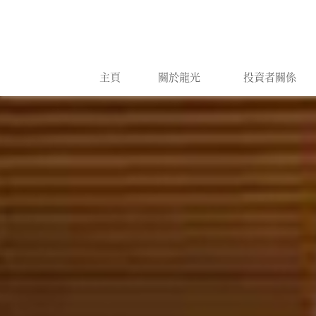
主頁
關於龍光
投資者關係