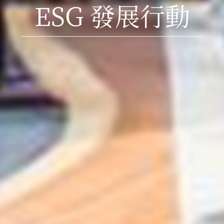
ESG 發展行動