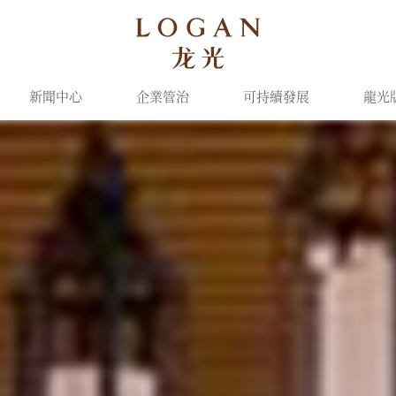
新聞中心
企業管治
可持續發展
龍光