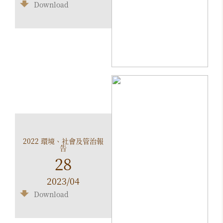
Download
2022 環境、社會及管治報
告
28
2023/04
Download