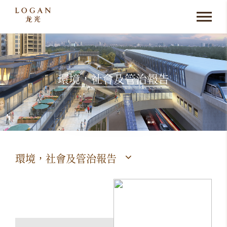
環境，社會及管治報告
環境，社會及管治報告