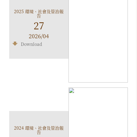
2025 環境、社會及管治報
告
27
2026/04
Download
2024 環境、社會及管治報
告