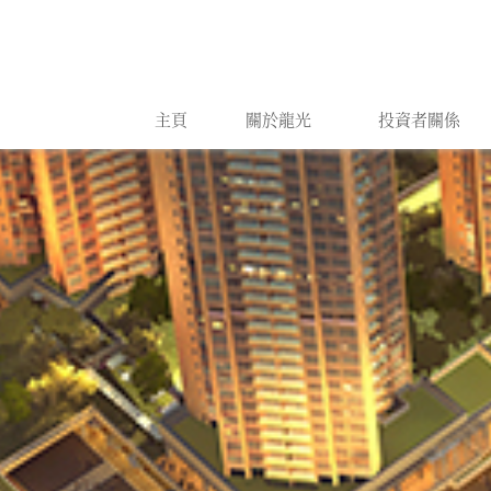
主頁
關於龍光
投資者關係