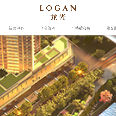
新聞中心
企業管治
可持續發展
龍光