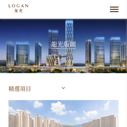
龍光版圖
精選項目