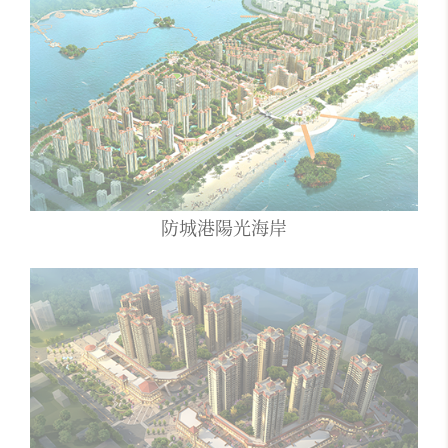
防城港陽光海岸