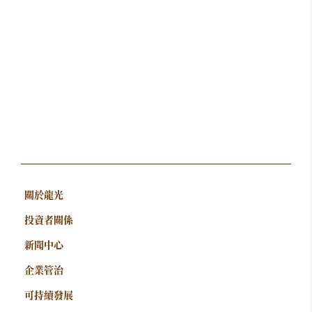
關於龍光
投資者關係
新聞中心
企業管治
可持續發展