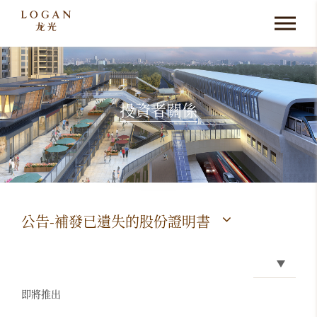
投資者關係
公告-補發已遺失的股份證明書
即將推出