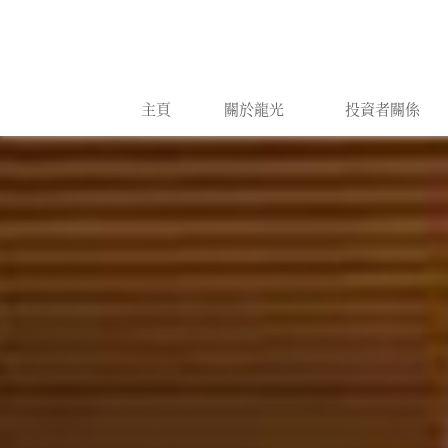
主頁
關於龍光
投資者關係