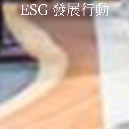
ESG 發展行動