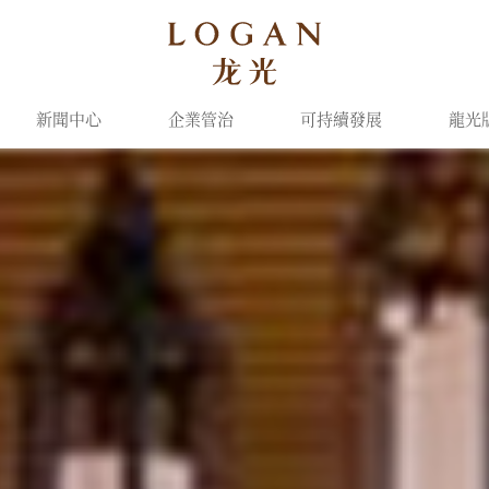
新聞中心
企業管治
可持續發展
龍光