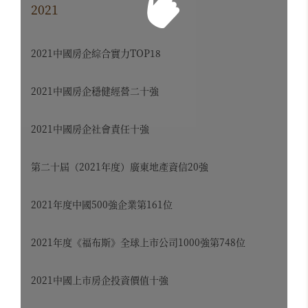
2021
2021中國房企綜合實力TOP18
2021中國房企穩健經營二十強
2021中國房企社會責任十強
第二十屆（2021年度）廣東地產資信20強
2021年度中國500強企業第161位
2021年度《福布斯》全球上市公司1000強第748位
2021中國上市房企投資價值十強