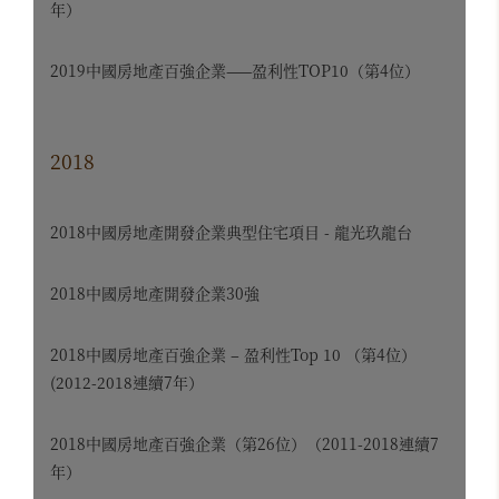
年）
2019中國房地產百強企業——盈利性TOP10（第4位）
2018
2018中國房地產開發企業典型住宅項目 - 龍光玖龍台
2018中國房地產開發企業30強
2018中國房地產百強企業 – 盈利性Top 10 （第4位）
(2012-2018連續7年）
2018中國房地產百強企業（第26位）（2011-2018連續7
年）