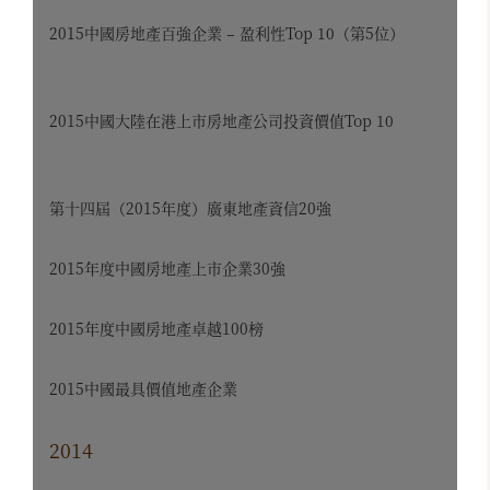
2015中國房地產百強企業 – 盈利性Top 10（第5位）
2015中國大陸在港上市房地產公司投資價值Top 10
第十四屆（2015年度）廣東地產資信20強
2015年度中國房地產上市企業30強
2015年度中國房地產卓越100榜
2015中國最具價值地產企業
2014