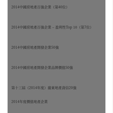
2014中國房地產百強企業（第40位）
2014中國房地產百強企業 – 盈利性Top 10（第7位）
2014中國房地產開發企業50強
2014中國房地產開發企業品牌價值50強
第十三屆（2014年度）廣東地產資信20強
2014年度價值地產企業