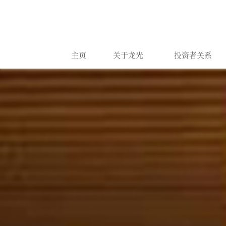
主页
关于龙光
投资者关系