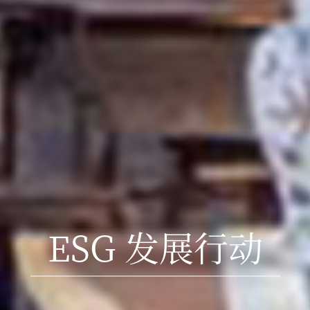
ESG 发展行动