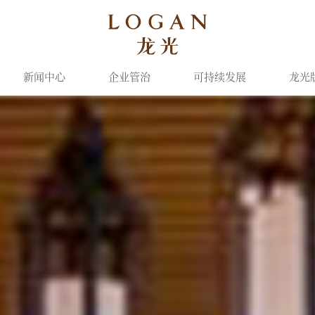
新闻中心
企业管治
可持续发展
龙光