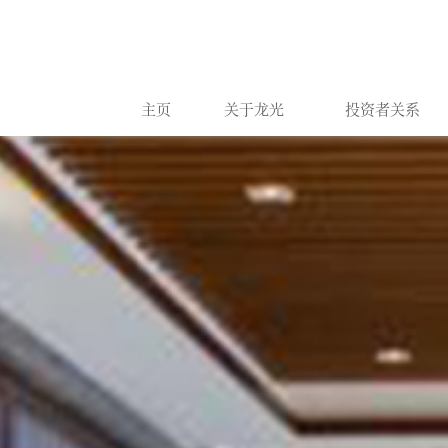
主页
关于龙光
投资者关系