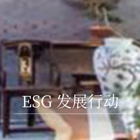
ESG 发展行动