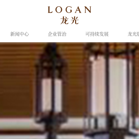
新闻中心
企业管治
可持续发展
龙光