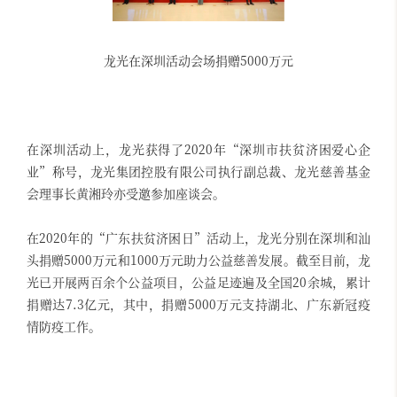
龙光在深圳活动会场捐赠5000万元
在深圳活动上，龙光获得了2020年“深圳市扶贫济困爱心企
业”称号，龙光集团控股有限公司执行副总裁、龙光慈善基金
会理事长黄湘玲亦受邀参加座谈会。
在2020年的“广东扶贫济困日”活动上，龙光分别在深圳和汕
头捐赠5000万元和1000万元助力公益慈善发展。截至目前，龙
光已开展两百余个公益项目，公益足迹遍及全国20余城，累计
捐赠达7.3亿元，其中，捐赠5000万元支持湖北、广东新冠疫
情防疫工作。