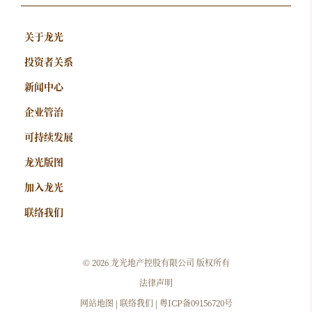
关于龙光
投资者关系
新闻中心
企业管治
可持续发展
龙光版图
加入龙光
联络我们
©
2026 龙光地产控股有限公司 版权所有
法律声明
网站地图
|
联络我们
|
粤ICP备09156720号