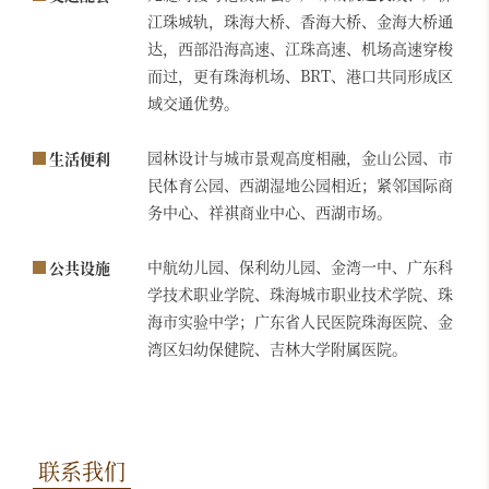
江珠城轨，珠海大桥、香海大桥、金海大桥通
达，西部沿海高速、江珠高速、机场高速穿梭
而过，更有珠海机场、BRT、港口共同形成区
域交通优势。
园林设计与城市景观高度相融，金山公园、市
生活便利
民体育公园、西湖湿地公园相近；紧邻国际商
务中心、祥祺商业中心、西湖市场。
中航幼儿园、保利幼儿园、金湾一中、广东科
公共设施
学技术职业学院、珠海城市职业技术学院、珠
海市实验中学；广东省人民医院珠海医院、金
湾区妇幼保健院、吉林大学附属医院。
联系我们