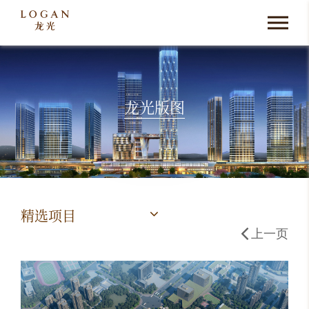
龙光版图
精选项目
上一页