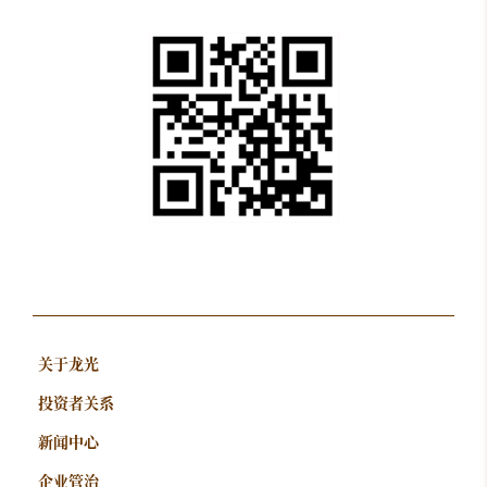
关于龙光
投资者关系
新闻中心
企业管治