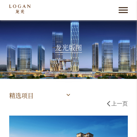
龙光版图
精选项目
上一页