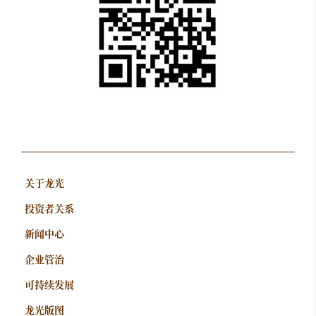
关于龙光
投资者关系
新闻中心
企业管治
可持续发展
龙光版图