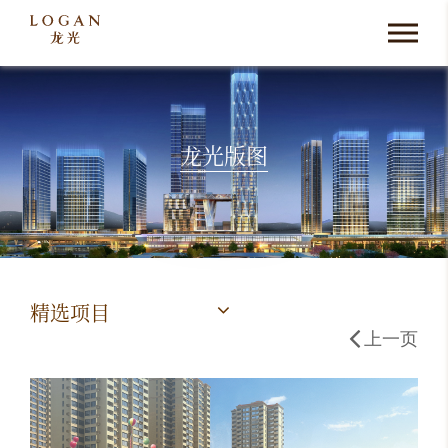
龙光版图
精选项目
上一页