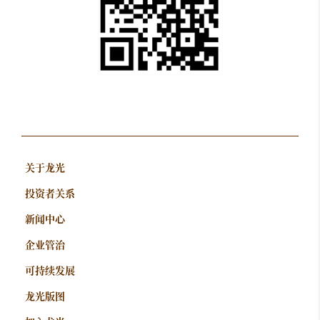
关于龙光
投资者关系
新闻中心
企业管治
可持续发展
龙光版图