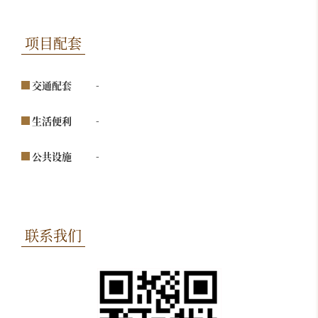
项目配套
-
交通配套
-
生活便利
-
公共设施
联系我们