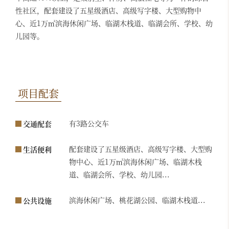
性社区，配套建设了五星级酒店、高级写字楼、大型购物中
心、近1万㎡滨海休闲广场、临湖木栈道、临湖会所、学校、幼
儿园等。
项目配套
有3路公交车
交通配套
配套建设了五星级酒店、高级写字楼、大型购
生活便利
物中心、近1万㎡滨海休闲广场、临湖木栈
道、临湖会所、学校、幼儿园...
滨海休闲广场、桃花湖公园、临湖木栈道...
公共设施