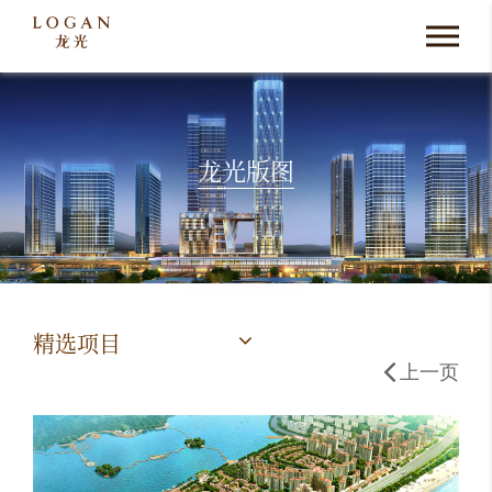
龙光版图
精选项目
上一页