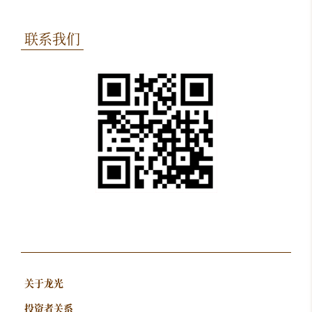
联系我们
关于龙光
投资者关系