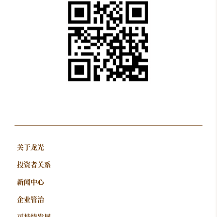
关于龙光
投资者关系
新闻中心
企业管治
可持续发展