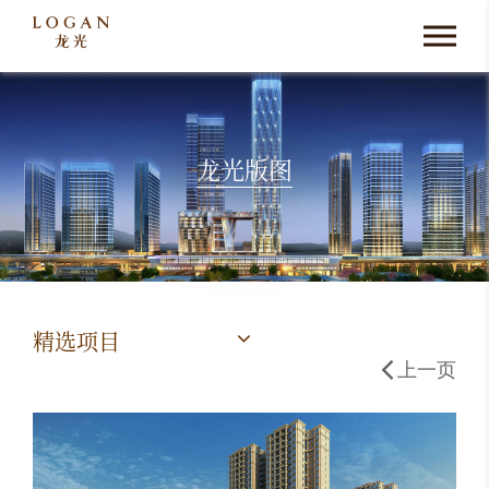
龙光版图
精选项目
上一页