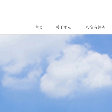
主页
关于龙光
投资者关系