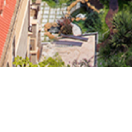
龙光地产2013年迎春晚会
发布时间：[2013-08-07]