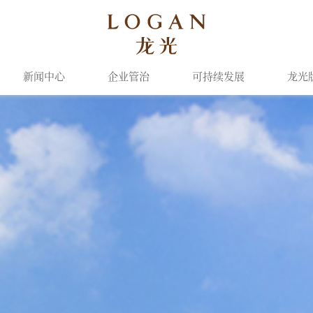
新闻中心
企业管治
可持续发展
龙光