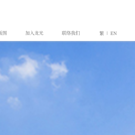
版图
加入龙光
联络我们
繁
EN