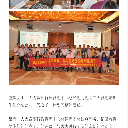
座谈会上，人力资源行政管理中心总经理助理向广大管理培训
生们介绍公司“光之子”计划的整体思路。
最后，人力资源行政管理中心总经理李总认真聆听并记录着管
培生们的好点子、好建议，与大家进行了友好亲切的互动交