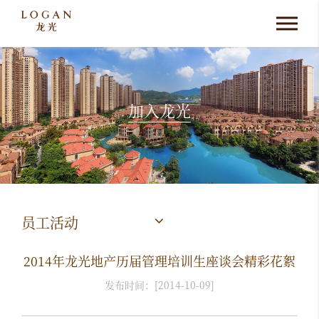
加入龙光
员工活动
2014年龙光地产历届管理培训生座谈会精彩花絮
发布时间：[2014-10-09]