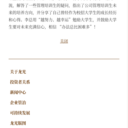
流，解答了一些管理培训生的疑问，指出了公司管理培训生未
来的培养方向，并分享了自己曾经作为校招大学生的成长经历
和心得。李总用“越努力、越幸运”勉励大学生，并鼓励大学
生要对未来充满信心，相信 “办法总比困难多”！
关闭
关于龙光
投资者关系
新闻中心
企业管治
可持续发展
龙光版图