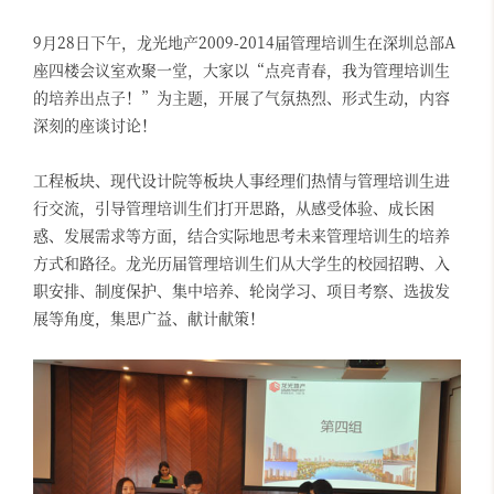
9月28日下午，龙光地产2009-2014届管理培训生在深圳总部A
座四楼会议室欢聚一堂，大家以“点亮青春，我为管理培训生
的培养出点子！”为主题，开展了气氛热烈、形式生动，内容
深刻的座谈讨论！
工程板块、现代设计院等板块人事经理们热情与管理培训生进
行交流，引导管理培训生们打开思路，从感受体验、成长困
惑、发展需求等方面，结合实际地思考未来管理培训生的培养
方式和路径。龙光历届管理培训生们从大学生的校园招聘、入
职安排、制度保护、集中培养、轮岗学习、项目考察、选拔发
展等角度，集思广益、献计献策！