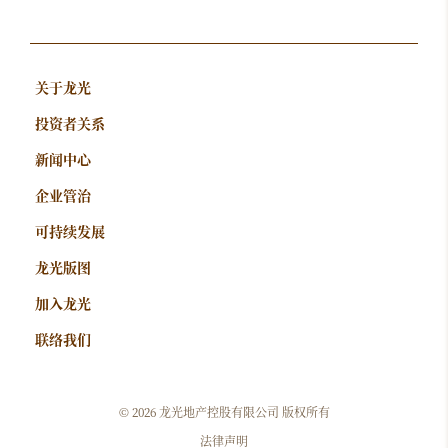
关于龙光
投资者关系
新闻中心
企业管治
可持续发展
龙光版图
加入龙光
联络我们
©
2026 龙光地产控股有限公司 版权所有
法律声明