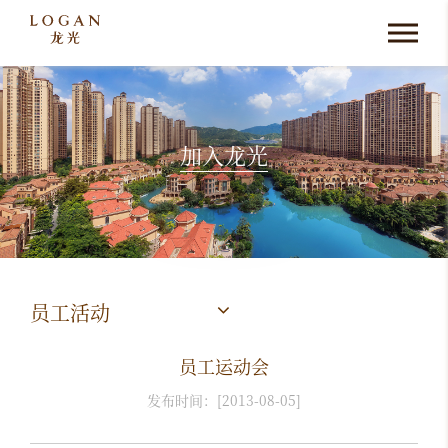
加入龙光
员工活动
员工运动会
发布时间：[2013-08-05]