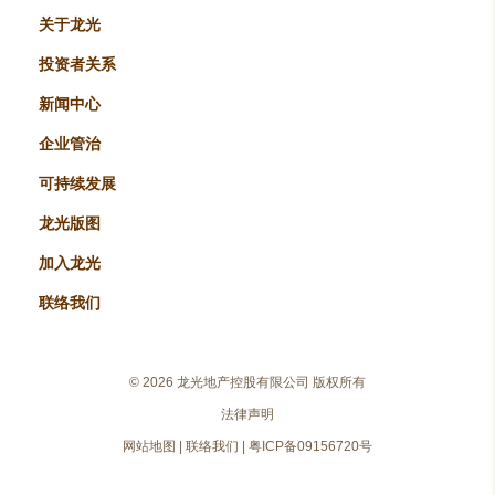
关于龙光
投资者关系
新闻中心
企业管治
可持续发展
龙光版图
加入龙光
联络我们
©
2026 龙光地产控股有限公司 版权所有
法律声明
网站地图
|
联络我们
|
粤ICP备09156720号