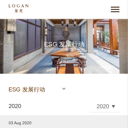
ESG 发展行动
ESG 发展行动
2020
03 Aug 2020