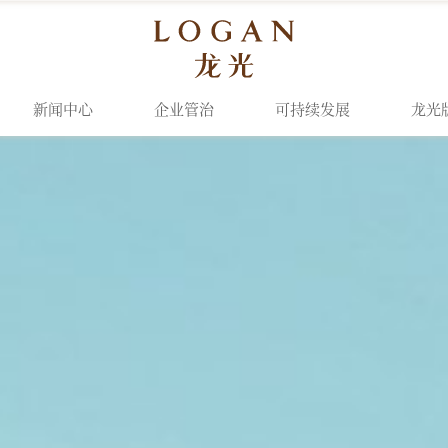
新闻中心
企业管治
可持续发展
龙光