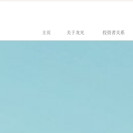
主页
关于龙光
投资者关系